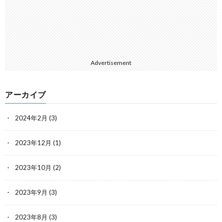
Advertisement
アーカイブ
2024年2月
(3)
2023年12月
(1)
2023年10月
(2)
2023年9月
(3)
2023年8月
(3)