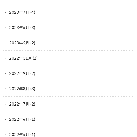
2023年7月
(4)
2023年6月
(3)
2023年5月
(2)
2022年11月
(2)
2022年9月
(2)
2022年8月
(3)
2022年7月
(2)
2022年6月
(1)
2022年5月
(1)