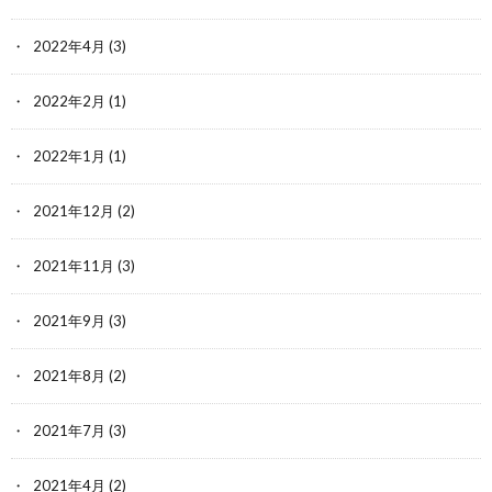
2022年4月
(3)
2022年2月
(1)
2022年1月
(1)
2021年12月
(2)
2021年11月
(3)
2021年9月
(3)
2021年8月
(2)
2021年7月
(3)
2021年4月
(2)