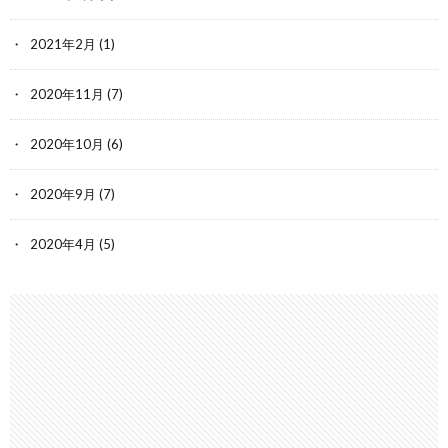
2021年2月
(1)
2020年11月
(7)
2020年10月
(6)
2020年9月
(7)
2020年4月
(5)