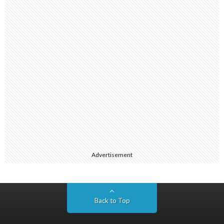
Advertisement
Back to Top