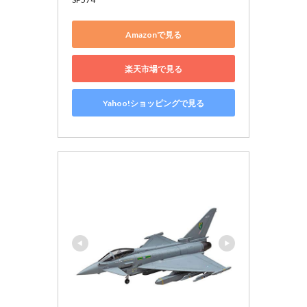
Amazonで見る
楽天市場で見る
Yahoo!ショッピングで見る