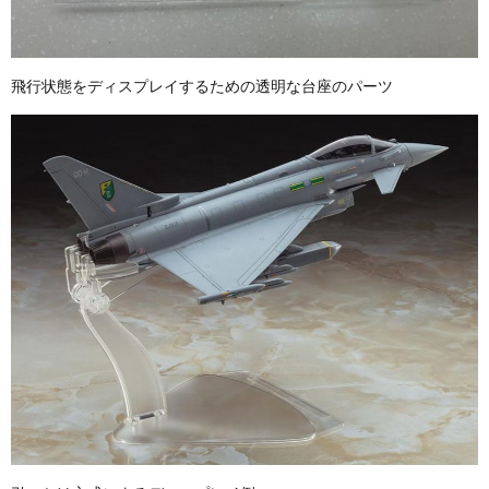
飛行状態をディスプレイするための透明な台座のパーツ