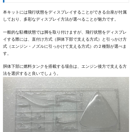
本キットには飛行状態をディスプレイすることができる台座が付属
しており、多彩なディスプレイ方法が選べることが魅力です。
一般的な駐機状態では脚を取り付けますが、飛行状態をディスプレ
イする際には、直付け方式（胴体下部で支える方式）と引っかけ方
式（エンジン・ノズルに引っかけて支える方式）の２種類が選べま
す。
胴体下部に燃料タンクを搭載する場合は、エンジン後方で支える方
法を選択すると良いでしょう。