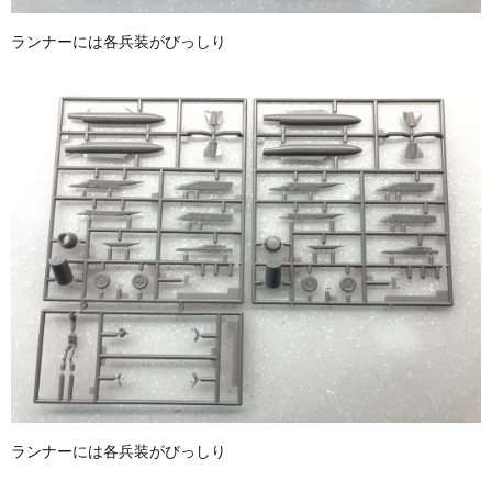
ランナーには各兵装がびっしり
ランナーには各兵装がびっしり