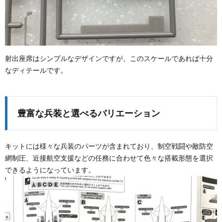
射出座席はシンプルなデザインですが、このスケールであれば十分
なディテールです。
豊富な兵装と選べるバリエーション
キットには様々な兵装のパーツが含まれており、制空戦闘や敵防空
網制圧、近接航空支援などの任務に合わせて色々な搭載形態を選択
できるようになっています。