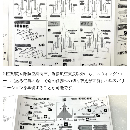
制空戦闘や敵防空網制圧、近接航空支援以外にも、スウィング・ロ
ール（ある任務の途中で別の任務への切り替えが可能）の兵装バリ
エーションを再現することが可能です。