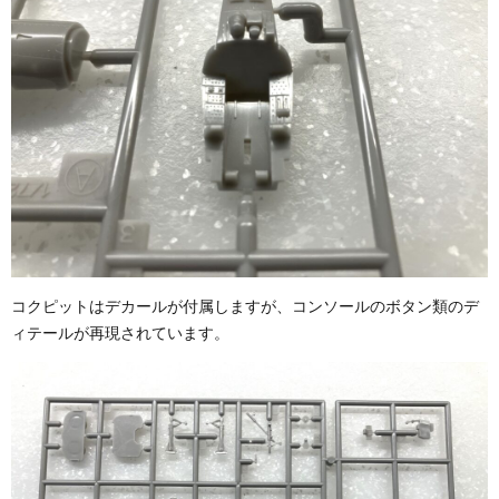
コクピットはデカールが付属しますが、コンソールのボタン類のデ
ィテールが再現されています。