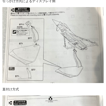
引っかけ方式によるディスプレイ例
直付け方式