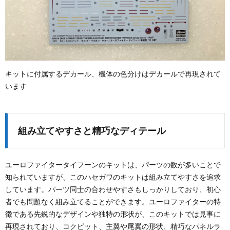
キットに付属するデカール、機体の色分けはデカールで再現されて
います
組み立てやすさと精巧なディテール
ユーロファイタータイフーンのキットは、パーツの数が多いことで
知られていますが、このハセガワのキットは組み立てやすさを追求
しています。パーツ同士の合わせやすさもしっかりしており、初心
者でも問題なく組み立てることができます。ユーロファイターの特
徴である先鋭的なデザインや独特の形状が、このキットでは見事に
再現されており、コクピット、主翼や尾翼の形状、精巧なパネルラ