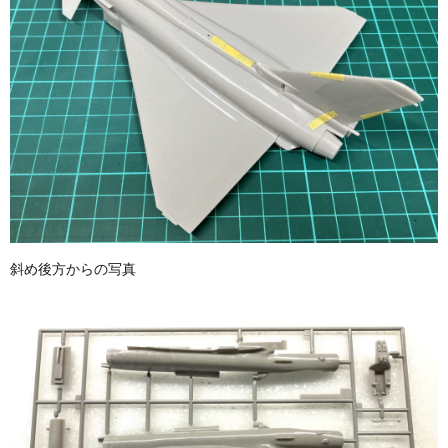
斜め後方からの写真