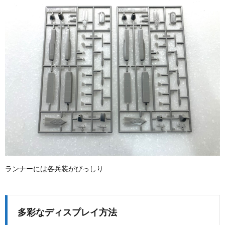
ランナーには各兵装がびっしり
多彩なディスプレイ方法