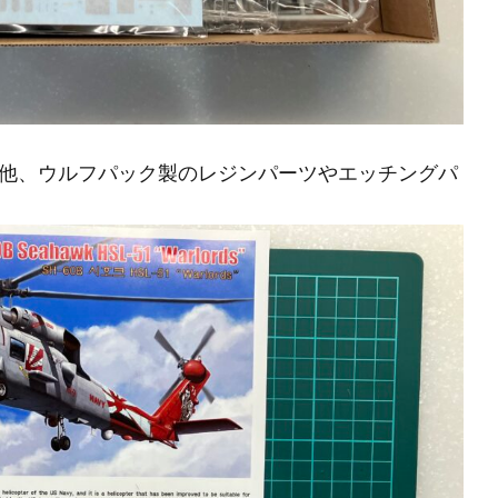
他、ウルフパック製のレジンパーツやエッチングパ