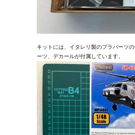
キットには、イタレリ製のプラパーツの
ーツ、デカールが付属しています。