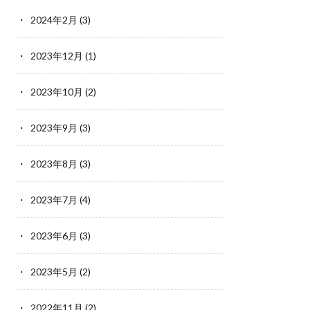
2024年2月
(3)
2023年12月
(1)
2023年10月
(2)
2023年9月
(3)
2023年8月
(3)
2023年7月
(4)
2023年6月
(3)
2023年5月
(2)
2022年11月
(2)