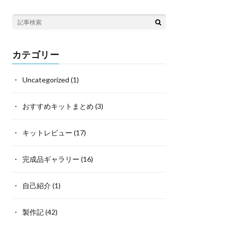
カテゴリー
Uncategorized
(1)
おすすめキットまとめ
(3)
キットレビュー
(17)
完成品ギャラリー
(16)
自己紹介
(1)
製作記
(42)