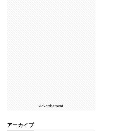
Advertisement
アーカイブ