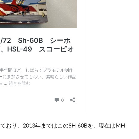
ており、2013年まではこのSH-60Bを、現在はMH-