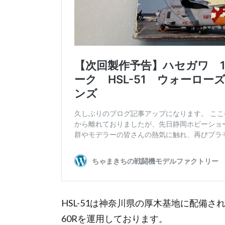
HSL-51は神奈川県の厚木基地に配備され
60Rを運用しております。