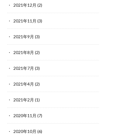
2021年12月
(2)
2021年11月
(3)
2021年9月
(3)
2021年8月
(2)
2021年7月
(3)
2021年4月
(2)
2021年2月
(1)
2020年11月
(7)
2020年10月
(6)