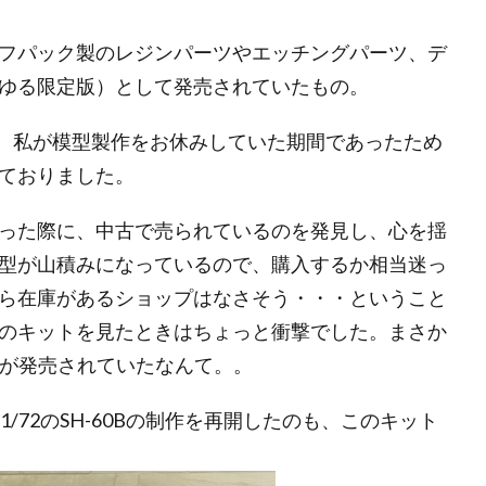
フパック製のレジンパーツやエッチングパーツ、デ
ゆる限定版）として発売されていたもの。
が、私が模型製作をお休みしていた期間であったため
ておりました。
った際に、中古で売られているのを発見し、心を揺
型が山積みになっているので、購入するか相当迷っ
ら在庫があるショップはなさそう・・・ということ
のキットを見たときはちょっと衝撃でした。まさか
トが発売されていたなんて。。
/72のSH-60Bの制作を再開したのも、このキット