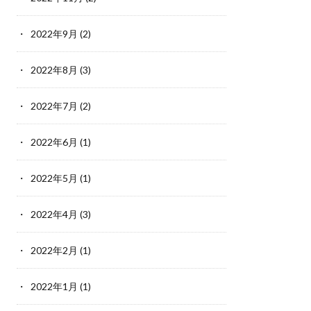
2022年9月
(2)
2022年8月
(3)
2022年7月
(2)
2022年6月
(1)
2022年5月
(1)
2022年4月
(3)
2022年2月
(1)
2022年1月
(1)