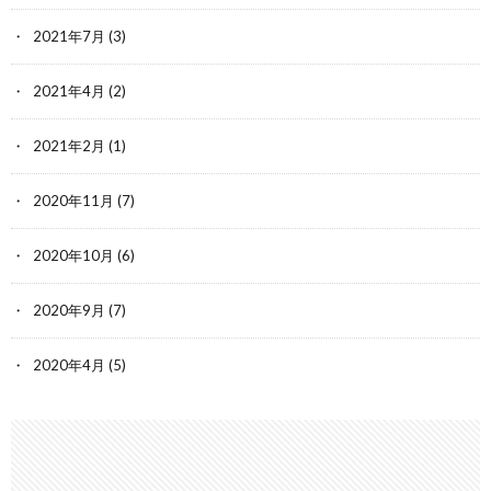
2021年7月
(3)
2021年4月
(2)
2021年2月
(1)
2020年11月
(7)
2020年10月
(6)
2020年9月
(7)
2020年4月
(5)