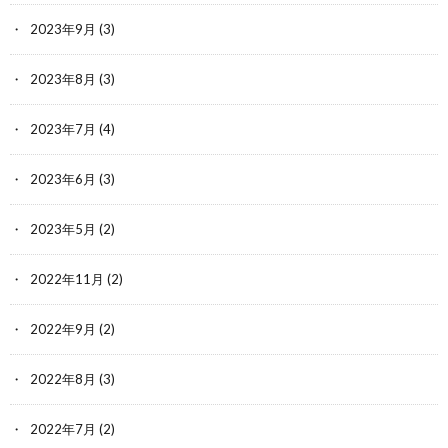
2023年9月
(3)
2023年8月
(3)
2023年7月
(4)
2023年6月
(3)
2023年5月
(2)
2022年11月
(2)
2022年9月
(2)
2022年8月
(3)
2022年7月
(2)