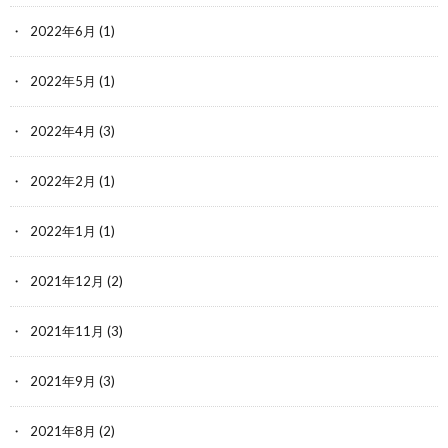
2022年6月
(1)
2022年5月
(1)
2022年4月
(3)
2022年2月
(1)
2022年1月
(1)
2021年12月
(2)
2021年11月
(3)
2021年9月
(3)
2021年8月
(2)