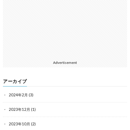
Advertisement
アーカイブ
2024年2月
(3)
2023年12月
(1)
2023年10月
(2)