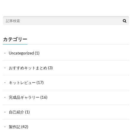
カテゴリー
Uncategorized
(1)
おすすめキットまとめ
(3)
キットレビュー
(17)
完成品ギャラリー
(16)
自己紹介
(1)
製作記
(42)