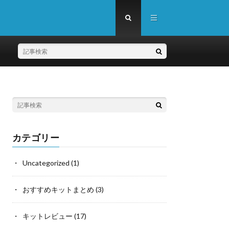
カテゴリー
Uncategorized
(1)
おすすめキットまとめ
(3)
キットレビュー
(17)