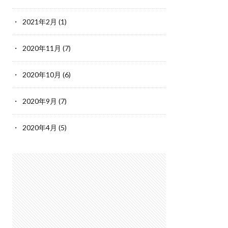
2021年2月
(1)
2020年11月
(7)
2020年10月
(6)
2020年9月
(7)
2020年4月
(5)