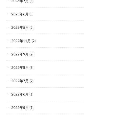
2023年7月
(4)
2023年6月
(3)
2023年5月
(2)
2022年11月
(2)
2022年9月
(2)
2022年8月
(3)
2022年7月
(2)
2022年6月
(1)
2022年5月
(1)