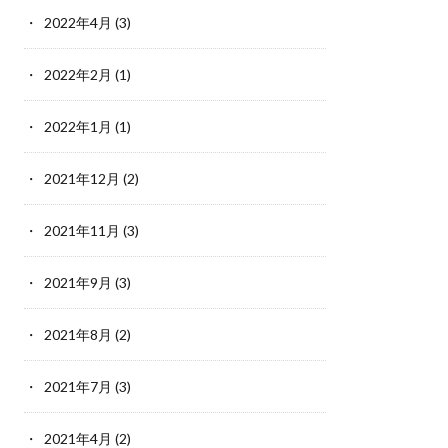
2022年4月
(3)
2022年2月
(1)
2022年1月
(1)
2021年12月
(2)
2021年11月
(3)
2021年9月
(3)
2021年8月
(2)
2021年7月
(3)
2021年4月
(2)