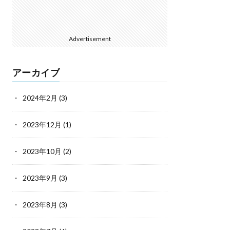
Advertisement
アーカイブ
2024年2月
(3)
2023年12月
(1)
2023年10月
(2)
2023年9月
(3)
2023年8月
(3)