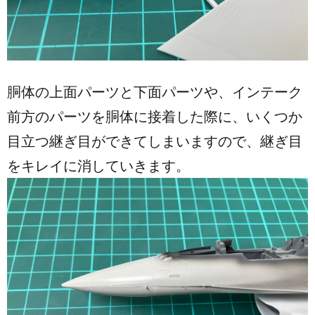
胴体の上面パーツと下面パーツや、インテーク
前方のパーツを胴体に接着した際に、いくつか
目立つ継ぎ目ができてしまいますので、継ぎ目
をキレイに消していきます。