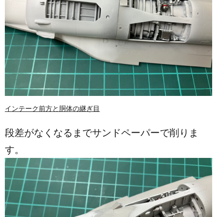
インテーク前方と胴体の継ぎ目
段差がなくなるまでサンドペーパーで削りま
す。