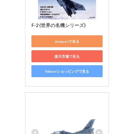
F-2 (世界の名機シリーズ)
Amazonで見る
楽天市場で見る
Yahoo!ショッピングで見る