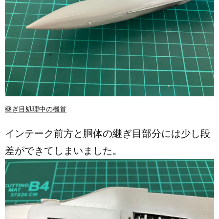
継ぎ目処理中の機首
インテーク前方と胴体の継ぎ目部分には少し段
差ができてしまいました。