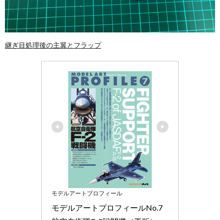
継ぎ目処理後の主翼とフラップ
モデルアートプロフィール
モデルアートプロフィールNo.7 